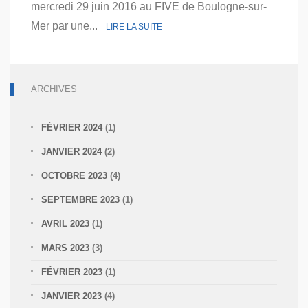
mercredi 29 juin 2016 au FIVE de Boulogne-sur-
Mer par une...
LIRE LA SUITE
ARCHIVES
FÉVRIER 2024
(1)
JANVIER 2024
(2)
OCTOBRE 2023
(4)
SEPTEMBRE 2023
(1)
AVRIL 2023
(1)
MARS 2023
(3)
FÉVRIER 2023
(1)
JANVIER 2023
(4)