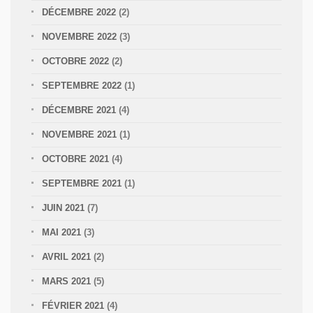
DÉCEMBRE 2022
(2)
NOVEMBRE 2022
(3)
OCTOBRE 2022
(2)
SEPTEMBRE 2022
(1)
DÉCEMBRE 2021
(4)
NOVEMBRE 2021
(1)
OCTOBRE 2021
(4)
SEPTEMBRE 2021
(1)
JUIN 2021
(7)
MAI 2021
(3)
AVRIL 2021
(2)
MARS 2021
(5)
FÉVRIER 2021
(4)