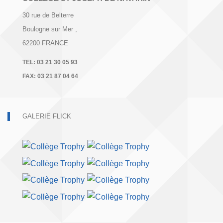
30 rue de Belterre
Boulogne sur Mer
,
62200
FRANCE
TEL:
03 21 30 05 93
FAX:
03 21 87 04 64
GALERIE FLICK