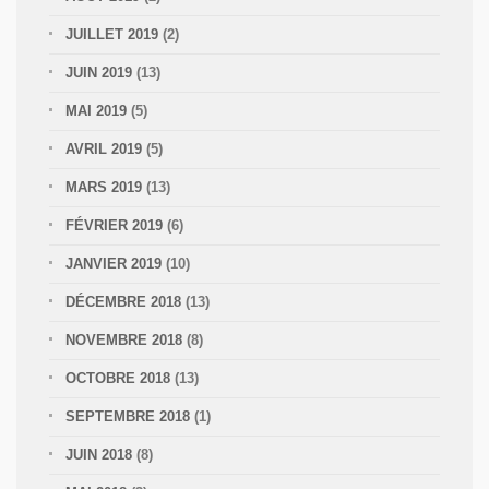
JUILLET 2019
(2)
JUIN 2019
(13)
MAI 2019
(5)
AVRIL 2019
(5)
MARS 2019
(13)
FÉVRIER 2019
(6)
JANVIER 2019
(10)
DÉCEMBRE 2018
(13)
NOVEMBRE 2018
(8)
OCTOBRE 2018
(13)
SEPTEMBRE 2018
(1)
JUIN 2018
(8)