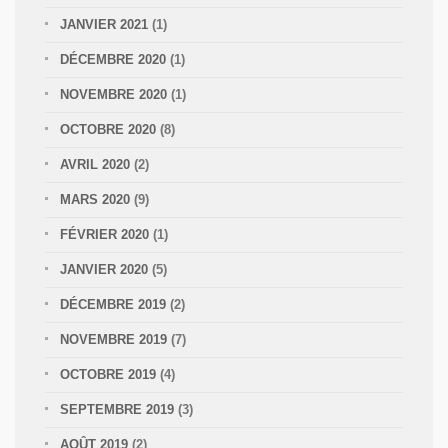
JANVIER 2021
(1)
DÉCEMBRE 2020
(1)
NOVEMBRE 2020
(1)
OCTOBRE 2020
(8)
AVRIL 2020
(2)
MARS 2020
(9)
FÉVRIER 2020
(1)
JANVIER 2020
(5)
DÉCEMBRE 2019
(2)
NOVEMBRE 2019
(7)
OCTOBRE 2019
(4)
SEPTEMBRE 2019
(3)
AOÛT 2019
(2)