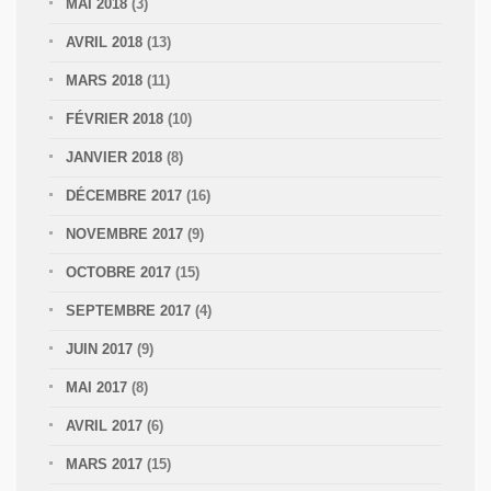
MAI 2018
(3)
AVRIL 2018
(13)
MARS 2018
(11)
FÉVRIER 2018
(10)
JANVIER 2018
(8)
DÉCEMBRE 2017
(16)
NOVEMBRE 2017
(9)
OCTOBRE 2017
(15)
SEPTEMBRE 2017
(4)
JUIN 2017
(9)
MAI 2017
(8)
AVRIL 2017
(6)
MARS 2017
(15)