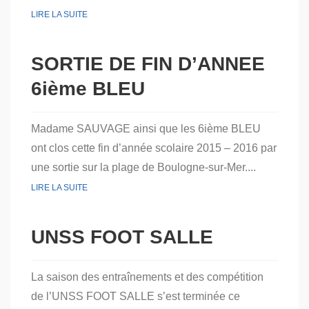
LIRE LA SUITE
SORTIE DE FIN D’ANNEE
6ième BLEU
Madame SAUVAGE ainsi que les 6ième BLEU
ont clos cette fin d’année scolaire 2015 – 2016 par
une sortie sur la plage de Boulogne-sur-Mer....
LIRE LA SUITE
UNSS FOOT SALLE
La saison des entraînements et des compétition
de l’UNSS FOOT SALLE s’est terminée ce