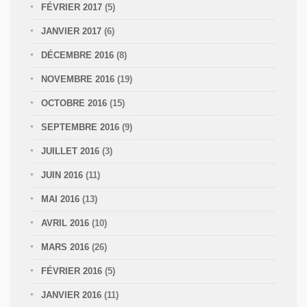
FÉVRIER 2017
(5)
JANVIER 2017
(6)
DÉCEMBRE 2016
(8)
NOVEMBRE 2016
(19)
OCTOBRE 2016
(15)
SEPTEMBRE 2016
(9)
JUILLET 2016
(3)
JUIN 2016
(11)
MAI 2016
(13)
AVRIL 2016
(10)
MARS 2016
(26)
FÉVRIER 2016
(5)
JANVIER 2016
(11)