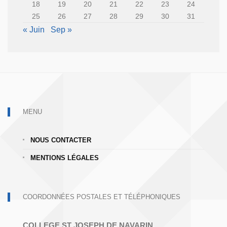
18
19
20
21
22
23
24
25
26
27
28
29
30
31
« Juin
Sep »
MENU
NOUS CONTACTER
MENTIONS LÉGALES
COORDONNÉES POSTALES ET TÉLÉPHONIQUES
COLLEGE ST JOSEPH DE NAVARIN